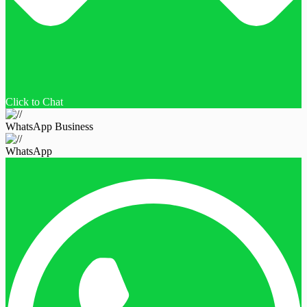
Click to Chat
WhatsApp Business
WhatsApp