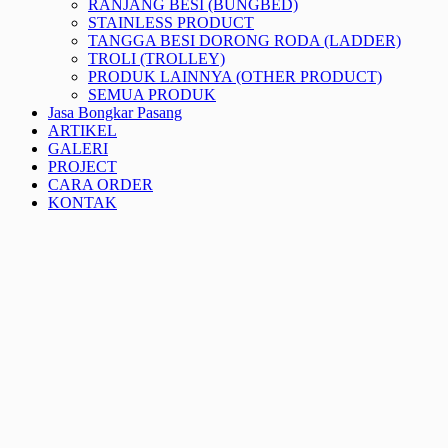
RANJANG BESI (BUNGBED)
STAINLESS PRODUCT
TANGGA BESI DORONG RODA (LADDER)
TROLI (TROLLEY)
PRODUK LAINNYA (OTHER PRODUCT)
SEMUA PRODUK
Jasa Bongkar Pasang
ARTIKEL
GALERI
PROJECT
CARA ORDER
KONTAK