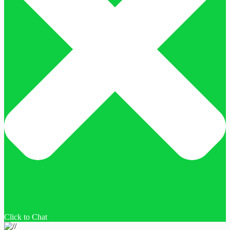
Click to Chat