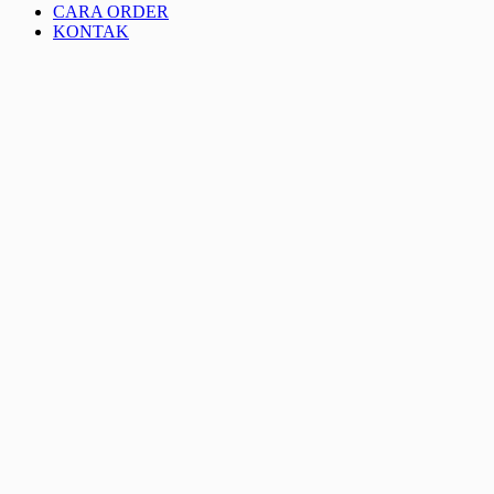
CARA ORDER
KONTAK