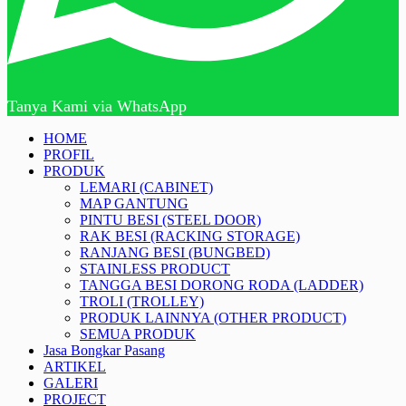
Tanya Kami via WhatsApp
HOME
PROFIL
PRODUK
LEMARI (CABINET)
MAP GANTUNG
PINTU BESI (STEEL DOOR)
RAK BESI (RACKING STORAGE)
RANJANG BESI (BUNGBED)
STAINLESS PRODUCT
TANGGA BESI DORONG RODA (LADDER)
TROLI (TROLLEY)
PRODUK LAINNYA (OTHER PRODUCT)
SEMUA PRODUK
Jasa Bongkar Pasang
ARTIKEL
GALERI
PROJECT