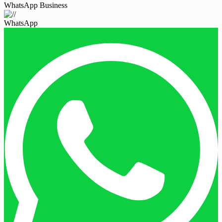
WhatsApp Business
WhatsApp