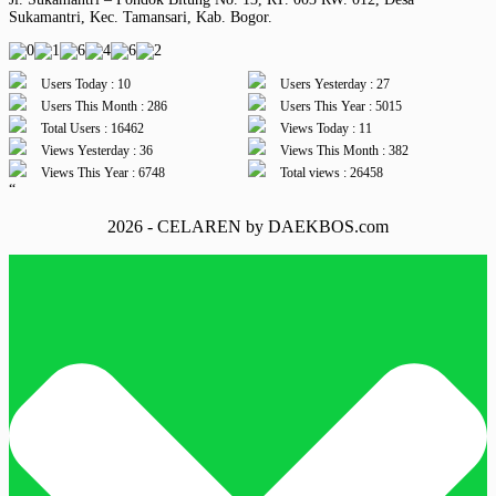
Sukamantri, Kec. Tamansari, Kab. Bogor.
Users Today : 10
Users Yesterday : 27
Users This Month : 286
Users This Year : 5015
Total Users : 16462
Views Today : 11
Views Yesterday : 36
Views This Month : 382
Views This Year : 6748
Total views : 26458
“
2026 - CELAREN by DAEKBOS.com