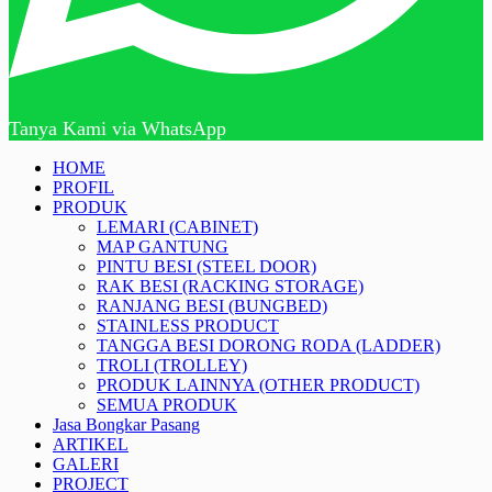
Tanya Kami via WhatsApp
HOME
PROFIL
PRODUK
LEMARI (CABINET)
MAP GANTUNG
PINTU BESI (STEEL DOOR)
RAK BESI (RACKING STORAGE)
RANJANG BESI (BUNGBED)
STAINLESS PRODUCT
TANGGA BESI DORONG RODA (LADDER)
TROLI (TROLLEY)
PRODUK LAINNYA (OTHER PRODUCT)
SEMUA PRODUK
Jasa Bongkar Pasang
ARTIKEL
GALERI
PROJECT