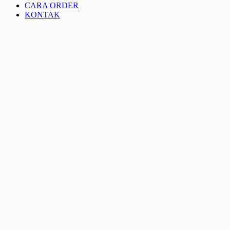
CARA ORDER
KONTAK