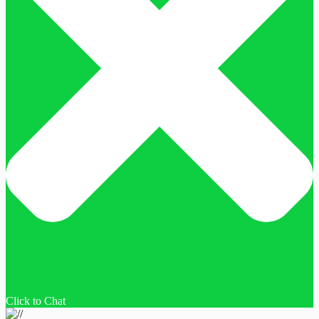
Click to Chat