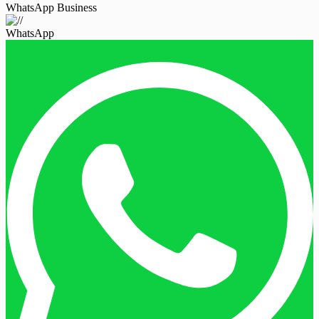
WhatsApp Business
WhatsApp