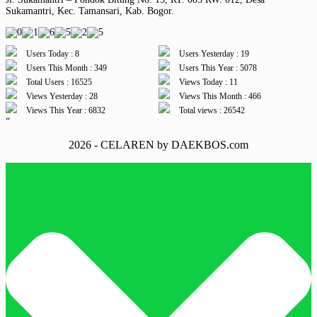
Sukamantri, Kec. Tamansari, Kab. Bogor.
Users Today : 8
Users Yesterday : 19
Users This Month : 349
Users This Year : 5078
Total Users : 16525
Views Today : 11
Views Yesterday : 28
Views This Month : 466
Views This Year : 6832
Total views : 26542
“
2026 - CELAREN by DAEKBOS.com