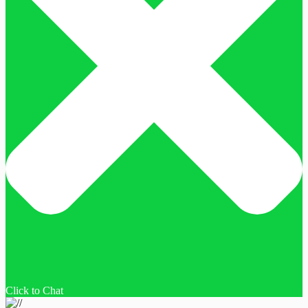
Click to Chat