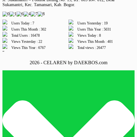
Sukamantri, Kec. Tamansari, Kab. Bogor.
Users Today : 7
Users Yesterday : 19
Users This Month : 302
Users This Year : 5031
Total Users : 16478
Views Today : 8
Views Yesterday : 22
Views This Month : 401
Views This Year : 6767
Total views : 26477
“
2026 - CELAREN by DAEKBOS.com