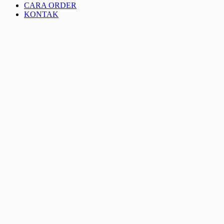
CARA ORDER
KONTAK