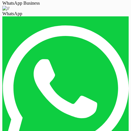
WhatsApp Business
WhatsApp