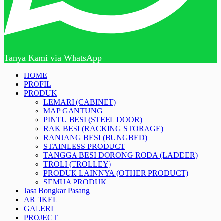
Tanya Kami via WhatsApp
HOME
PROFIL
PRODUK
LEMARI (CABINET)
MAP GANTUNG
PINTU BESI (STEEL DOOR)
RAK BESI (RACKING STORAGE)
RANJANG BESI (BUNGBED)
STAINLESS PRODUCT
TANGGA BESI DORONG RODA (LADDER)
TROLI (TROLLEY)
PRODUK LAINNYA (OTHER PRODUCT)
SEMUA PRODUK
Jasa Bongkar Pasang
ARTIKEL
GALERI
PROJECT