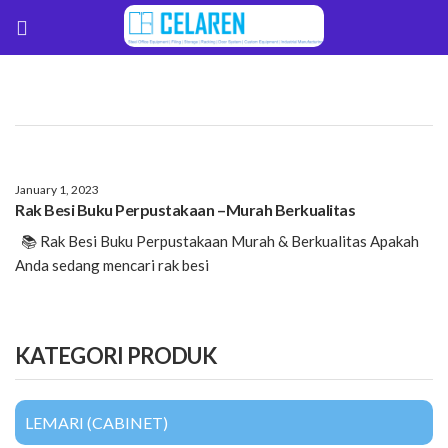
January 1, 2023
Rak Besi Buku Perpustakaan –Murah Berkualitas
📚 Rak Besi Buku Perpustakaan Murah & Berkualitas Apakah
Anda sedang mencari rak besi
KATEGORI PRODUK
LEMARI (CABINET)