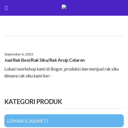
September 6, 2023
Jual Rak Besi/Rak Siku/Rak Arsip Celaren
Lokasi workshop kami di Bogor, produksi dan menjual rak siku
dimana rak siku kami ber-
KATEGORI PRODUK
LEMARI (CABINET)