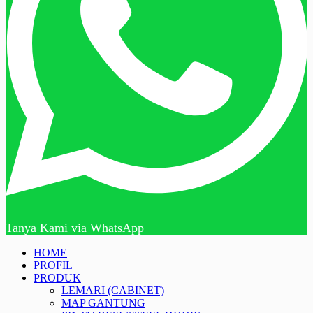
Tanya Kami via WhatsApp
HOME
PROFIL
PRODUK
LEMARI (CABINET)
MAP GANTUNG