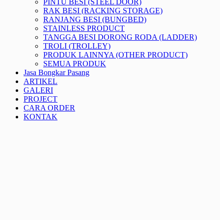
PINTU BESI (STEEL DOOR)
RAK BESI (RACKING STORAGE)
RANJANG BESI (BUNGBED)
STAINLESS PRODUCT
TANGGA BESI DORONG RODA (LADDER)
TROLI (TROLLEY)
PRODUK LAINNYA (OTHER PRODUCT)
SEMUA PRODUK
Jasa Bongkar Pasang
ARTIKEL
GALERI
PROJECT
CARA ORDER
KONTAK