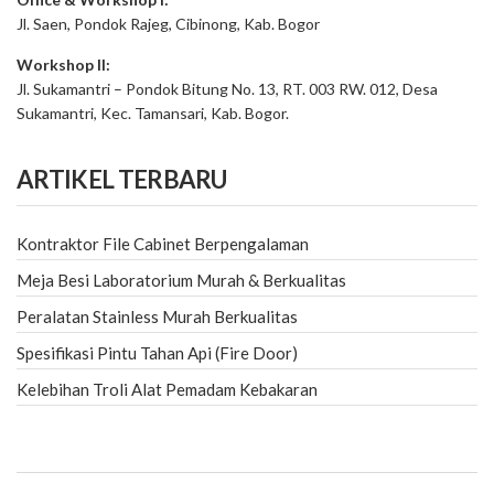
Jl. Saen, Pondok Rajeg, Cibinong, Kab. Bogor
Workshop II:
Jl. Sukamantri – Pondok Bitung No. 13, RT. 003 RW. 012, Desa
Sukamantri, Kec. Tamansari, Kab. Bogor.
ARTIKEL TERBARU
Kontraktor File Cabinet Berpengalaman
Meja Besi Laboratorium Murah & Berkualitas
Peralatan Stainless Murah Berkualitas
Spesifikasi Pintu Tahan Api (Fire Door)
Kelebihan Troli Alat Pemadam Kebakaran