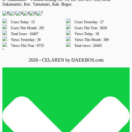
Sukamantri, Kec. Tamansari, Kab. Bogor.
Users Today : 15
Users Yesterday : 27
Users This Month : 291
Users This Year : 5020
Total Users : 16467
Views Today : 18
Views Yesterday : 36
Views This Month : 389
Views This Year : 6755
Total views : 26465
“
2026 - CELAREN by DAEKBOS.com