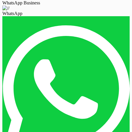
WhatsApp Business
WhatsApp