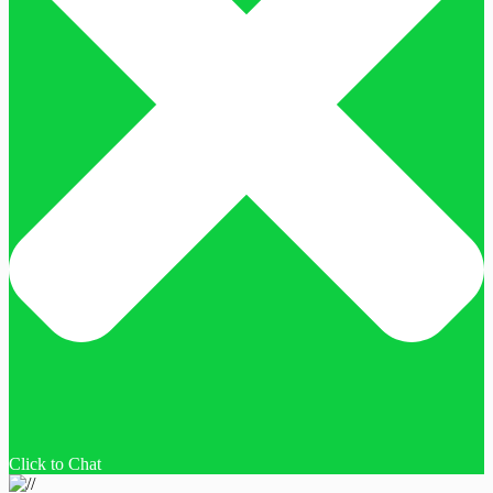
Click to Chat