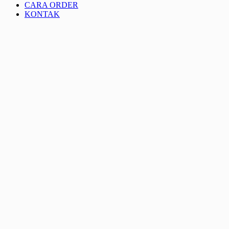
CARA ORDER
KONTAK