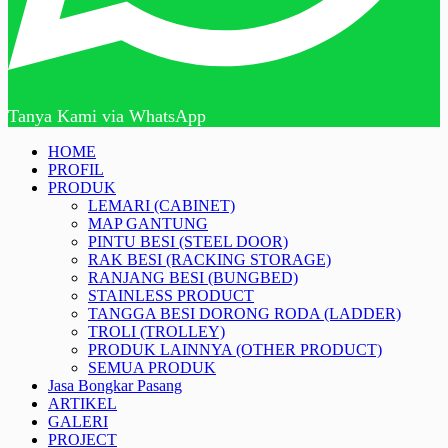
Tanya Kami via WhatsApp
HOME
PROFIL
PRODUK
LEMARI (CABINET)
MAP GANTUNG
PINTU BESI (STEEL DOOR)
RAK BESI (RACKING STORAGE)
RANJANG BESI (BUNGBED)
STAINLESS PRODUCT
TANGGA BESI DORONG RODA (LADDER)
TROLI (TROLLEY)
PRODUK LAINNYA (OTHER PRODUCT)
SEMUA PRODUK
Jasa Bongkar Pasang
ARTIKEL
GALERI
PROJECT