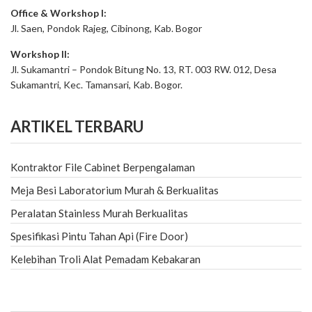
Office & Workshop I:
Jl. Saen, Pondok Rajeg, Cibinong, Kab. Bogor
Workshop II:
Jl. Sukamantri – Pondok Bitung No. 13, RT. 003 RW. 012, Desa
Sukamantri, Kec. Tamansari, Kab. Bogor.
ARTIKEL TERBARU
Kontraktor File Cabinet Berpengalaman
Meja Besi Laboratorium Murah & Berkualitas
Peralatan Stainless Murah Berkualitas
Spesifikasi Pintu Tahan Api (Fire Door)
Kelebihan Troli Alat Pemadam Kebakaran