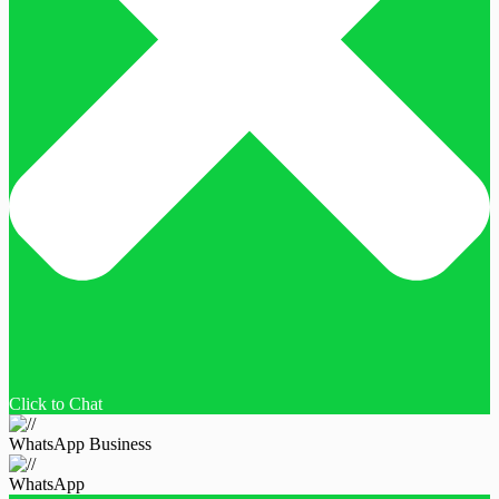
Click to Chat
WhatsApp Business
WhatsApp