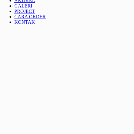
ARTIKEL
GALERI
PROJECT
CARA ORDER
KONTAK