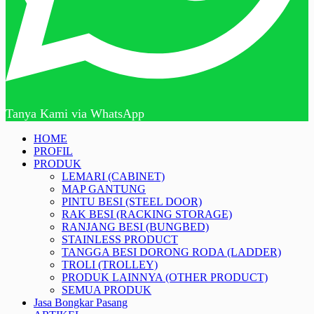
Tanya Kami via WhatsApp
HOME
PROFIL
PRODUK
LEMARI (CABINET)
MAP GANTUNG
PINTU BESI (STEEL DOOR)
RAK BESI (RACKING STORAGE)
RANJANG BESI (BUNGBED)
STAINLESS PRODUCT
TANGGA BESI DORONG RODA (LADDER)
TROLI (TROLLEY)
PRODUK LAINNYA (OTHER PRODUCT)
SEMUA PRODUK
Jasa Bongkar Pasang