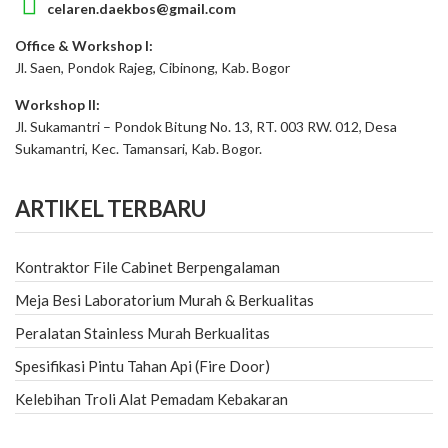
celaren.daekbos@gmail.com
Office & Workshop I:
Jl. Saen, Pondok Rajeg, Cibinong, Kab. Bogor
Workshop II:
Jl. Sukamantri – Pondok Bitung No. 13, RT. 003 RW. 012, Desa
Sukamantri, Kec. Tamansari, Kab. Bogor.
ARTIKEL TERBARU
Kontraktor File Cabinet Berpengalaman
Meja Besi Laboratorium Murah & Berkualitas
Peralatan Stainless Murah Berkualitas
Spesifikasi Pintu Tahan Api (Fire Door)
Kelebihan Troli Alat Pemadam Kebakaran