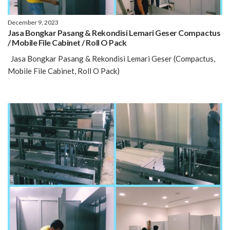
December 9, 2023
Jasa Bongkar Pasang & Rekondisi Lemari Geser Compactus
/ Mobile File Cabinet / Roll O Pack
Jasa Bongkar Pasang & Rekondisi Lemari Geser (Compactus,
Mobile File Cabinet, Roll O Pack)