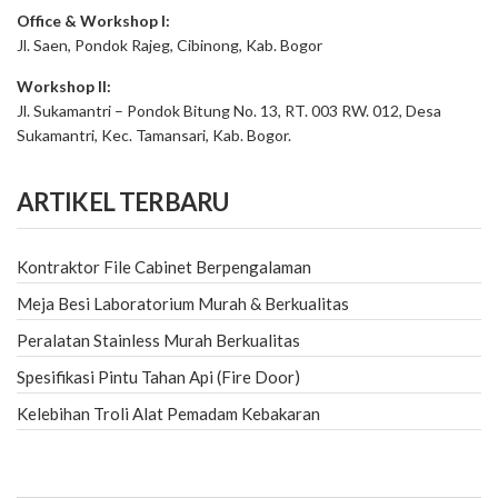
Office & Workshop I:
Jl. Saen, Pondok Rajeg, Cibinong, Kab. Bogor
Workshop II:
Jl. Sukamantri – Pondok Bitung No. 13, RT. 003 RW. 012, Desa
Sukamantri, Kec. Tamansari, Kab. Bogor.
ARTIKEL TERBARU
Kontraktor File Cabinet Berpengalaman
Meja Besi Laboratorium Murah & Berkualitas
Peralatan Stainless Murah Berkualitas
Spesifikasi Pintu Tahan Api (Fire Door)
Kelebihan Troli Alat Pemadam Kebakaran