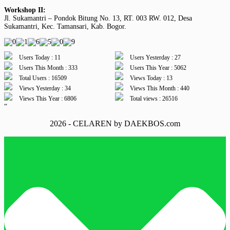
Workshop II:
Jl. Sukamantri – Pondok Bitung No. 13, RT. 003 RW. 012, Desa
Sukamantri, Kec. Tamansari, Kab. Bogor.
Users Today : 11
Users Yesterday : 27
Users This Month : 333
Users This Year : 5062
Total Users : 16509
Views Today : 13
Views Yesterday : 34
Views This Month : 440
Views This Year : 6806
Total views : 26516
“
2026 - CELAREN by DAEKBOS.com