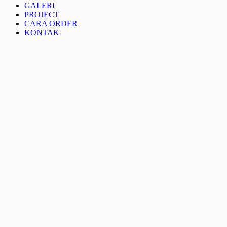
GALERI
PROJECT
CARA ORDER
KONTAK