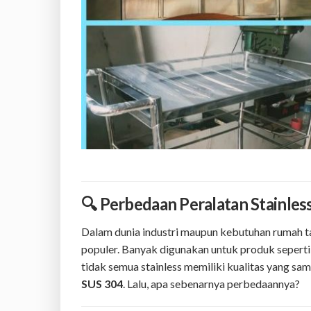
🔍 Perbedaan Peralatan Stainle
Dalam dunia industri maupun kebutuhan rumah 
populer. Banyak digunakan untuk produk seperti m
tidak semua stainless memiliki kualitas yang sam
SUS 304
. Lalu, apa sebenarnya perbedaannya?