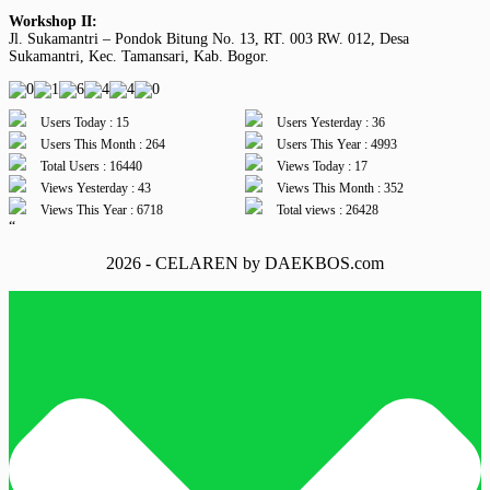
Workshop II:
Jl. Sukamantri – Pondok Bitung No. 13, RT. 003 RW. 012, Desa
Sukamantri, Kec. Tamansari, Kab. Bogor.
Users Today : 15
Users Yesterday : 36
Users This Month : 264
Users This Year : 4993
Total Users : 16440
Views Today : 17
Views Yesterday : 43
Views This Month : 352
Views This Year : 6718
Total views : 26428
“
2026 - CELAREN by DAEKBOS.com