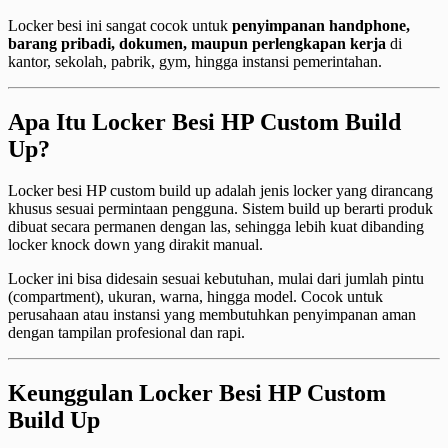
Locker besi ini sangat cocok untuk
penyimpanan handphone,
barang pribadi, dokumen, maupun perlengkapan kerja
di
kantor, sekolah, pabrik, gym, hingga instansi pemerintahan.
Apa Itu Locker Besi HP Custom Build
Up?
Locker besi HP custom build up adalah jenis locker yang dirancang
khusus sesuai permintaan pengguna. Sistem build up berarti produk
dibuat secara permanen dengan las, sehingga lebih kuat dibanding
locker knock down yang dirakit manual.
Locker ini bisa didesain sesuai kebutuhan, mulai dari jumlah pintu
(compartment), ukuran, warna, hingga model. Cocok untuk
perusahaan atau instansi yang membutuhkan penyimpanan aman
dengan tampilan profesional dan rapi.
Keunggulan Locker Besi HP Custom
Build Up