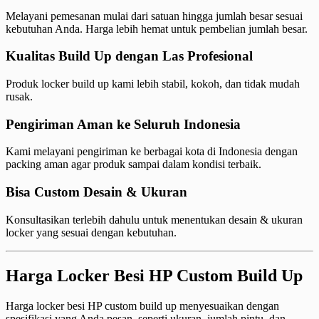
Melayani pemesanan mulai dari satuan hingga jumlah besar sesuai
kebutuhan Anda. Harga lebih hemat untuk pembelian jumlah besar.
Kualitas Build Up dengan Las Profesional
Produk locker build up kami lebih stabil, kokoh, dan tidak mudah
rusak.
Pengiriman Aman ke Seluruh Indonesia
Kami melayani pengiriman ke berbagai kota di Indonesia dengan
packing aman agar produk sampai dalam kondisi terbaik.
Bisa Custom Desain & Ukuran
Konsultasikan terlebih dahulu untuk menentukan desain & ukuran
locker yang sesuai dengan kebutuhan.
Harga Locker Besi HP Custom Build Up
Harga locker besi HP custom build up menyesuaikan dengan
spesifikasi yang Anda pesan, seperti ukuran, jumlah pintu, dan