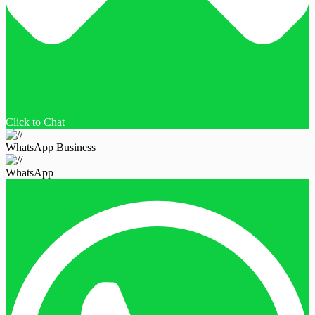
Click to Chat
WhatsApp Business
WhatsApp