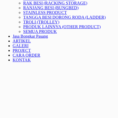
RAK BESI (RACKING STORAGE)
RANJANG BESI (BUNGBED)
STAINLESS PRODUCT
TANGGA BESI DORONG RODA (LADDER)
TROLI (TROLLEY)
PRODUK LAINNYA (OTHER PRODUCT)
SEMUA PRODUK
Jasa Bongkar Pasang
ARTIKEL
GALERI
PROJECT
CARA ORDER
KONTAK