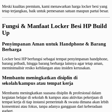
Meski kualitas premium, kami menawarkan harga locker besi yang
tetap terjangkau, baik untuk pemesanan satuan maupun partai besar.
Fungsi & Manfaat Locker Besi HP Build
Up
Penyimpanan Aman untuk Handphone & Barang
Berharga
Locker besi HP berfungsi sebagai tempat penyimpanan handphone,
barang pribadi, hingga barang berharga lainnya agar tetap aman,
meminimalisir resiko kehilangan atau insiden kerusakan.
Membantu meningkatkan disiplin di
sekolah/kampus atau tempat kerja
Membantu meningkatkan suasana disiplin & profesional dalam
kegiatan belajar di sekolah & kampus atau aktivitas pekerjaan di
tempat kerja di tiap instansi pemerintah & swasta dimana akan lebih
konsentrasi atau fokus, tanpa adanya gangguan dari keberadaan
gadget.