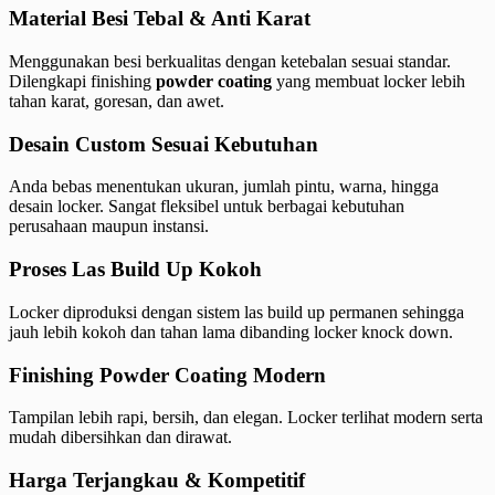
Material Besi Tebal & Anti Karat
Menggunakan besi berkualitas dengan ketebalan sesuai standar.
Dilengkapi finishing
powder coating
yang membuat locker lebih
tahan karat, goresan, dan awet.
Desain Custom Sesuai Kebutuhan
Anda bebas menentukan ukuran, jumlah pintu, warna, hingga
desain locker. Sangat fleksibel untuk berbagai kebutuhan
perusahaan maupun instansi.
Proses Las Build Up Kokoh
Locker diproduksi dengan sistem las build up permanen sehingga
jauh lebih kokoh dan tahan lama dibanding locker knock down.
Finishing Powder Coating Modern
Tampilan lebih rapi, bersih, dan elegan. Locker terlihat modern serta
mudah dibersihkan dan dirawat.
Harga Terjangkau & Kompetitif