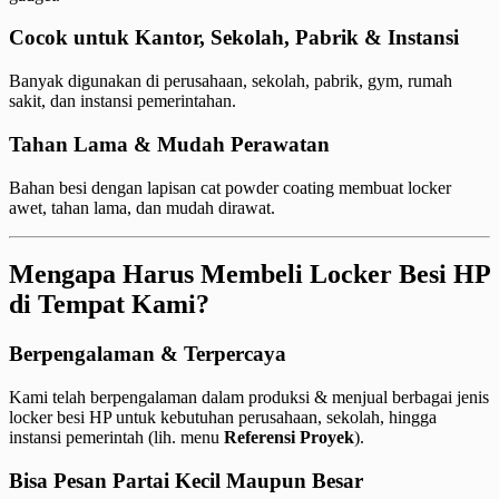
Cocok untuk Kantor, Sekolah, Pabrik & Instansi
Banyak digunakan di perusahaan, sekolah, pabrik, gym, rumah
sakit, dan instansi pemerintahan.
Tahan Lama & Mudah Perawatan
Bahan besi dengan lapisan cat powder coating membuat locker
awet, tahan lama, dan mudah dirawat.
Mengapa Harus Membeli Locker Besi HP
di Tempat Kami?
Berpengalaman & Terpercaya
Kami telah berpengalaman dalam produksi & menjual berbagai jenis
locker besi HP untuk kebutuhan perusahaan, sekolah, hingga
instansi pemerintah (lih. menu
Referensi Proyek
).
Bisa Pesan Partai Kecil Maupun Besar